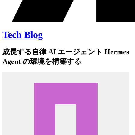
Tech Blog
成長する自律 AI エージェント Hermes
Agent の環境を構築する