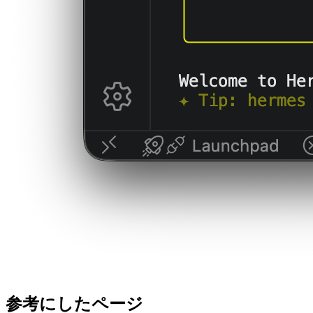
参考にしたページ