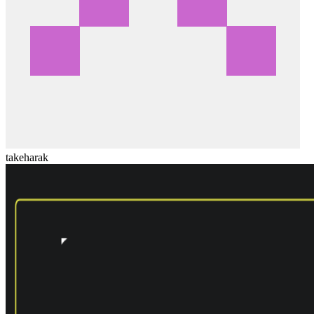
takeharak